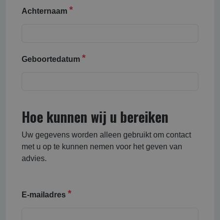
Achternaam
Geboortedatum
Hoe kunnen wij u bereiken
Uw gegevens worden alleen gebruikt om contact
met u op te kunnen nemen voor het geven van
advies.
E-mailadres