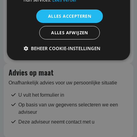
ALLES ACCEPTEREN
ALLES AFWIJZEN
Volgende
BEHEER COOKIE-INSTELLINGEN
Advies op maat
Onafhankelijk advies voor uw persoonlijke situatie
U vult het formulier in
Op basis van uw gegevens selecteren we een
adviseur
Deze adviseur neemt contact met u