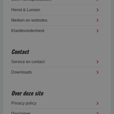
Henst & Lunsen
Merken en websites
Klanttevredenheid
Contact
Service en contact
Downloads
Over deze site
Privacy policy
Disclaimer