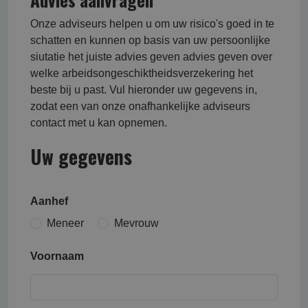
Onze adviseurs helpen u om uw risico's goed in te
schatten en kunnen op basis van uw persoonlijke
siutatie het juiste advies geven advies geven over
welke arbeidsongeschikt­heids­verzekering het
beste bij u past. Vul hieronder uw gegevens in,
zodat een van onze onafhankelijke adviseurs
contact met u kan opnemen.
Uw gegevens
Aanhef
Meneer
Mevrouw
Voornaam