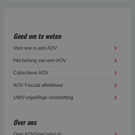
Goed om te weten
Voor wie is een AOV
Het belang van een AOV
Collectieve AOV
AOV Fiscaal aftrekbaar
UWV-vrijwilllige voortzetting
Over ons
Over AOVSpecialist.nl