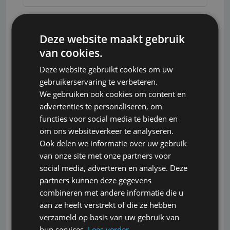
Telefoon
Deze website maakt gebruik
van cookies.
Deze website gebruikt cookies om uw
Postcode
gebruikerservaring te verbeteren.
We gebruiken ook cookies om content en
advertenties te personaliseren, om
functies voor social media te bieden en
Huisnummer
om ons websiteverkeer te analyseren.
Ook delen we informatie over uw gebruik
van onze site met onze partners voor
social media, adverteren en analyse. Deze
Straat
partners kunnen deze gegevens
combineren met andere informatie die u
aan ze heeft verstrekt of die ze hebben
verzameld op basis van uw gebruik van
Plaats
hun services.
Lees verder