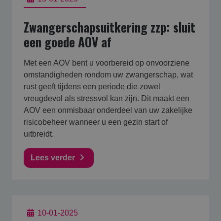
Zwangerschapsuitkering zzp: sluit
een goede AOV af
Met een AOV bent u voorbereid op onvoorziene
omstandigheden rondom uw zwangerschap, wat
rust geeft tijdens een periode die zowel
vreugdevol als stressvol kan zijn. Dit maakt een
AOV een onmisbaar onderdeel van uw zakelijke
risicobeheer wanneer u een gezin start of
uitbreidt.
Lees verder
10-01-2025