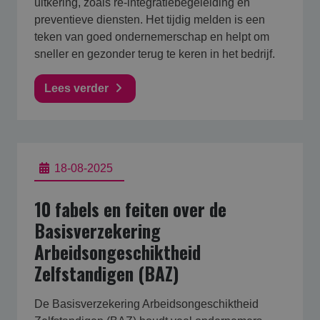
uitkering, zoals re-integratiebegeleiding en
preventieve diensten. Het tijdig melden is een
teken van goed ondernemerschap en helpt om
sneller en gezonder terug te keren in het bedrijf.
Lees verder
18-08-2025
10 fabels en feiten over de
Basisverzekering
Arbeidsongeschiktheid
Zelfstandigen (BAZ)
De Basisverzekering Arbeidsongeschiktheid