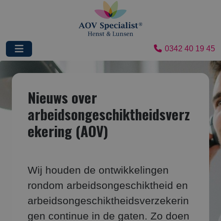
0342 40 19 45
Nieuws over
arbeidsongeschiktheidsverz
ekering (AOV)
Wij houden de ontwikkelingen
rondom arbeidsongeschiktheid en
arbeidsongeschiktheidsverzekerin
gen continue in de gaten. Zo doen