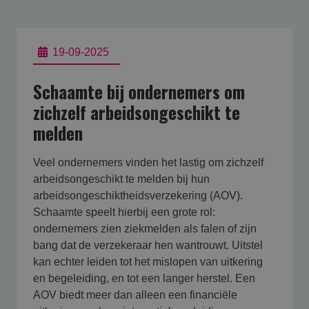
19-09-2025
Schaamte bij ondernemers om
zichzelf arbeidsongeschikt te
melden
Veel ondernemers vinden het lastig om zichzelf
arbeidsongeschikt te melden bij hun
arbeidsongeschiktheidsverzekering (AOV).
Schaamte speelt hierbij een grote rol:
ondernemers zien ziekmelden als falen of zijn
bang dat de verzekeraar hen wantrouwt. Uitstel
kan echter leiden tot het mislopen van uitkering
en begeleiding, en tot een langer herstel. Een
AOV biedt meer dan alleen een financiële