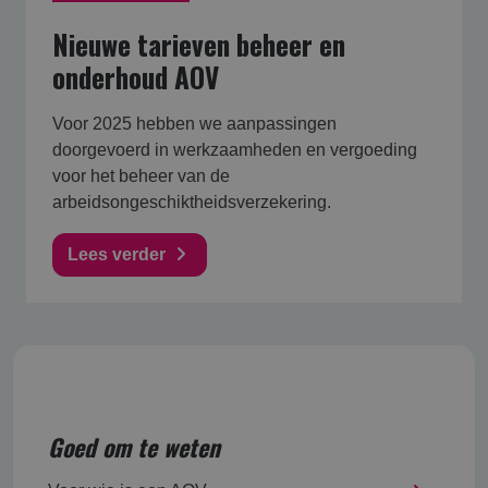
Nieuwe tarieven beheer en
onderhoud AOV
Voor 2025 hebben we aanpassingen
doorgevoerd in werkzaamheden en vergoeding
voor het beheer van de
arbeidsongeschiktheidsverzekering.
Lees verder
Goed om te weten