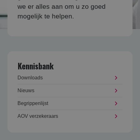
we er alles aan om u zo goed
mogelijk te helpen.
Kennisbank
Downloads
Nieuws
Begrippenlijst
AOV verzekeraars