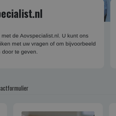
cialist.nl
 met de Aovspecialist.nl. U kunt ons
iken met uw vragen of om bijvoorbeeld
 door te geven.
actformulier