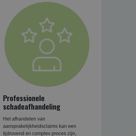
Professionele
schadeafhandeling
Het afhandelen van
aansprakelijkheidsclaims kan een
tijdrovend en complex proces zijn,