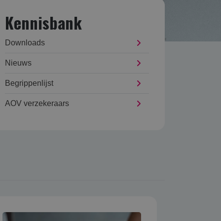
Kennisbank
Downloads
Nieuws
Begrippenlijst
AOV verzekeraars