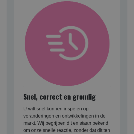
Snel, correct en grondig
U wilt snel kunnen inspelen op
veranderingen en ontwikkelingen in de
markt. Wij begrijpen dit en staan bekend
om onze snelle reactie, zonder dat dit ten