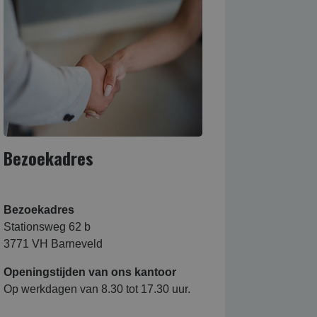
Bezoekadres
Bezoekadres
Stationsweg 62 b
3771 VH Barneveld
Openingstijden van ons kantoor
Op werkdagen van 8.30 tot 17.30 uur.