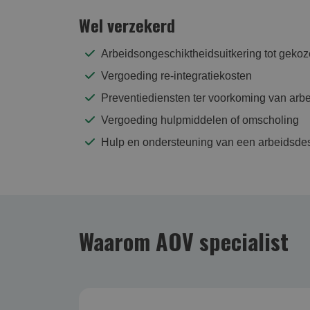
Wel verzekerd
Arbeidsongeschiktheidsuitkering tot gekoze
Vergoeding re-integratiekosten
Preventiediensten ter voorkoming van arb
Vergoeding hulpmiddelen of omscholing
Hulp en ondersteuning van een arbeidsde
Waarom AOV specialist