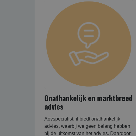
Onafhankelijk en marktbreed
advies
Aovspecialist.nl biedt onafhankelijk
advies, waarbij we geen belang hebben
bij de uitkomst van het advies. Daardoor