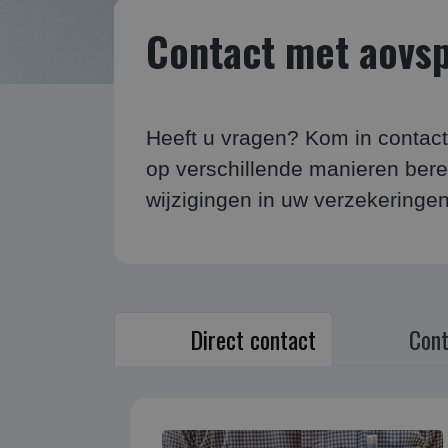
Contact met aovspe
Heeft u vragen? Kom in contact
op verschillende manieren bere
wijzigingen in uw verzekeringen
Direct contact
Cont