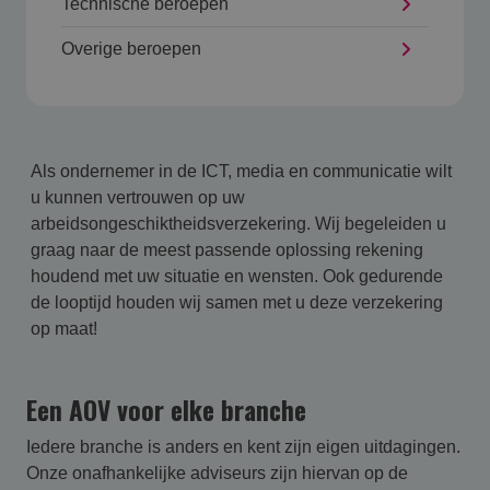
Technische beroepen
Overige beroepen
Als ondernemer in de ICT, media en communicatie wilt
u kunnen vertrouwen op uw
arbeidsongeschiktheidsverzekering. Wij begeleiden u
graag naar de meest passende oplossing rekening
houdend met uw situatie en wensten. Ook gedurende
de looptijd houden wij samen met u deze verzekering
op maat!
Een AOV voor elke branche
Iedere branche is anders en kent zijn eigen uitdagingen.
Onze onafhankelijke adviseurs zijn hiervan op de