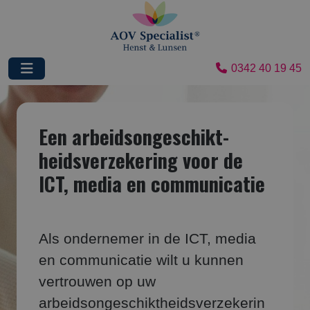
0342 40 19 45
Een arbeidsongeschikt­
heids­verzekering voor de
ICT, media en communicatie
Als ondernemer in de ICT, media
en communicatie wilt u kunnen
vertrouwen op uw
arbeidsongeschiktheidsverzekerin