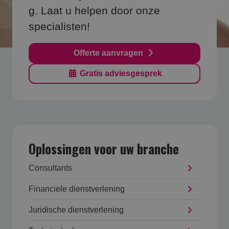
g. Laat u helpen door onze
specialisten!
Offerte aanvragen
Gratis adviesgesprek
Oplossingen voor uw branche
Consultants
Financiele dienstverlening
Juridische dienstverlening