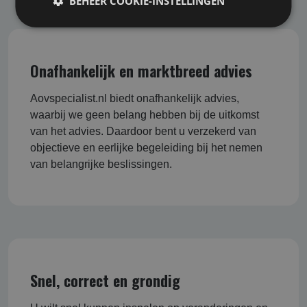
BEHEER COOKIE-INSTELLINGEN
Onafhankelijk en marktbreed advies
Aovspecialist.nl biedt onafhankelijk advies,
waarbij we geen belang hebben bij de uitkomst
van het advies. Daardoor bent u verzekerd van
objectieve en eerlijke begeleiding bij het nemen
van belangrijke beslissingen.
Snel, correct en grondig