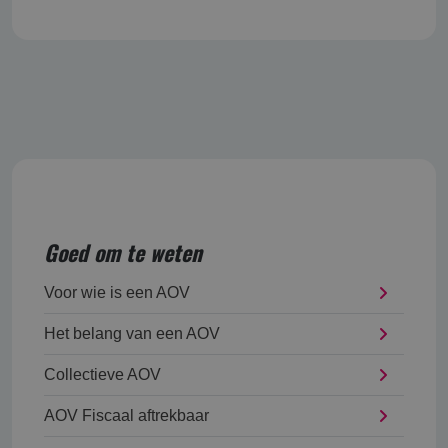
Goed om te weten
Voor wie is een AOV
Het belang van een AOV
Collectieve AOV
AOV Fiscaal aftrekbaar