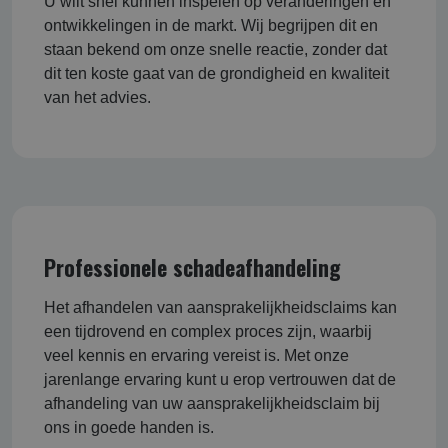
U wilt snel kunnen inspelen op veranderingen en
ontwikkelingen in de markt. Wij begrijpen dit en
staan bekend om onze snelle reactie, zonder dat
dit ten koste gaat van de grondigheid en kwaliteit
van het advies.
Professionele schadeafhandeling
Het afhandelen van aansprakelijkheidsclaims kan
een tijdrovend en complex proces zijn, waarbij
veel kennis en ervaring vereist is. Met onze
jarenlange ervaring kunt u erop vertrouwen dat de
afhandeling van uw aansprakelijkheidsclaim bij
ons in goede handen is.