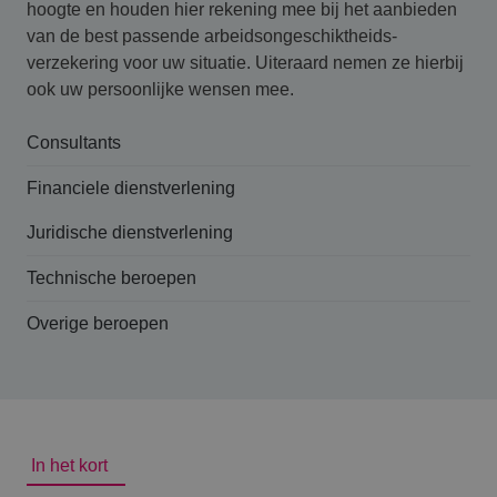
hoogte en houden hier rekening mee bij het aanbieden
van de best passende arbeidsongeschikt­heids­
verzekering voor uw situatie. Uiteraard nemen ze hierbij
ook uw persoonlijke wensen mee.
Consultants
Financiele dienstverlening
Juridische dienstverlening
Technische beroepen
Overige beroepen
In het kort