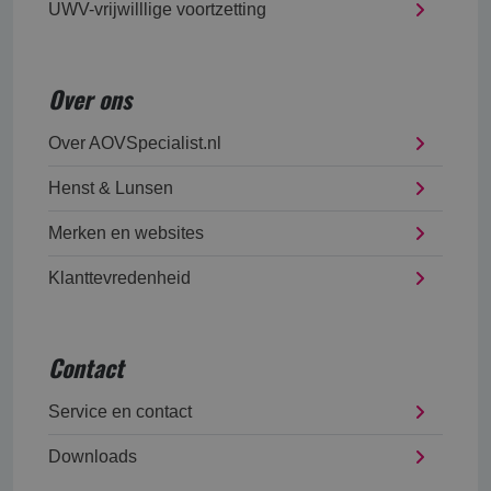
UWV-vrijwilllige voortzetting
Over ons
Over AOVSpecialist.nl
Henst & Lunsen
Merken en websites
Klanttevredenheid
Contact
Service en contact
Downloads