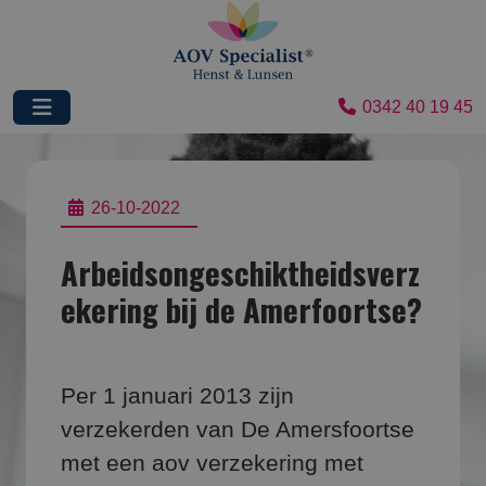
0342 40 19 45
26-10-2022
Arbeidsongeschiktheidsverz
ekering bij de Amerfoortse?
Per 1 januari 2013 zijn
verzekerden van De Amersfoortse
met een aov verzekering met