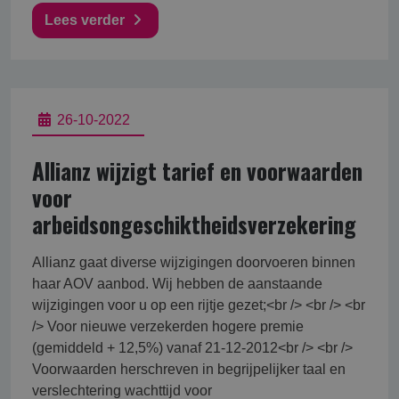
Lees verder
26-10-2022
Allianz wijzigt tarief en voorwaarden
voor
arbeidsongeschiktheidsverzekering
Allianz gaat diverse wijzigingen doorvoeren binnen
haar AOV aanbod. Wij hebben de aanstaande
wijzigingen voor u op een rijtje gezet;<br /> <br /> <br
/> Voor nieuwe verzekerden hogere premie
(gemiddeld + 12,5%) vanaf 21-12-2012<br /> <br />
Voorwaarden herschreven in begrijpelijker taal en
verslechtering wachttijd voor