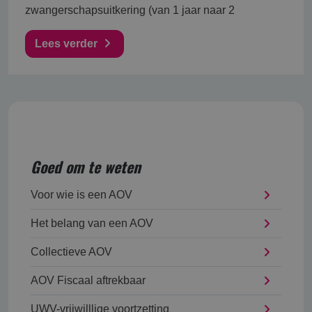
zwangerschapsuitkering (van 1 jaar naar 2
Lees verder
Goed om te weten
Voor wie is een AOV
Het belang van een AOV
Collectieve AOV
AOV Fiscaal aftrekbaar
UWV-vrijwilllige voortzetting