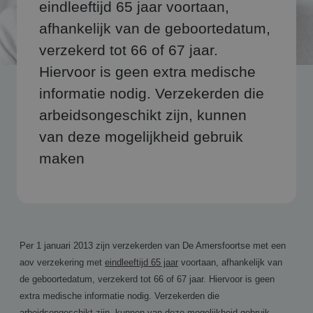
eindleeftijd 65 jaar voortaan,
afhankelijk van de geboortedatum,
verzekerd tot 66 of 67 jaar.
Hiervoor is geen extra medische
informatie nodig. Verzekerden die
arbeidsongeschikt zijn, kunnen
van deze mogelijkheid gebruik
maken
Per 1 januari 2013 zijn verzekerden van De Amersfoortse met een
aov verzekering met
eindleeftijd 65 jaar
voortaan, afhankelijk van
de geboortedatum, verzekerd tot 66 of 67 jaar. Hiervoor is geen
extra medische informatie nodig. Verzekerden die
arbeidsongeschikt zijn, kunnen van deze mogelijkheid gebruik