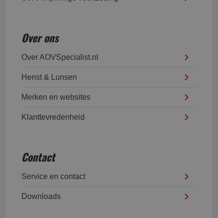
Over ons
Over AOVSpecialist.nl
Henst & Lunsen
Merken en websites
Klanttevredenheid
Contact
Service en contact
Downloads