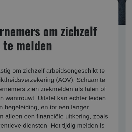
rnemers om zichzelf
 te melden
stig om zichzelf arbeidsongeschikt te
iktheidsverzekering (AOV). Schaamte
ndernemers zien ziekmelden als falen of
n wantrouwt. Uitstel kan echter leiden
n begeleiding, en tot een langer
 alleen een financiële uitkering, zoals
entieve diensten. Het tijdig melden is