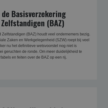
r de Basisverzekering
Zelfstandigen (BAZ)
 Zelfstandigen (BAZ) houdt veel ondernemers bezig.
ciale Zaken en Werkgelegenheid (SZW) roept bij veel
er nu het definitieve wetsvoorstel nog niet is
lei geruchten de ronde. Om meer duidelijkheid te
fabels en feiten over de BAZ op een rij.