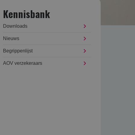
Kennisbank
Downloads
Nieuws
Begrippenlijst
AOV verzekeraars