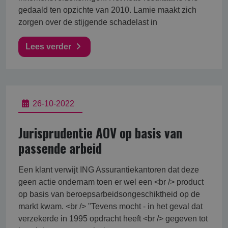
gedaald ten opzichte van 2010. Lamie maakt zich
zorgen over de stijgende schadelast in
Lees verder
26-10-2022
Jurisprudentie AOV op basis van
passende arbeid
Een klant verwijt ING Assurantiekantoren dat deze
geen actie ondernam toen er wel een <br /> product
op basis van beroepsarbeidsongeschiktheid op de
markt kwam. <br /> "Tevens mocht - in het geval dat
verzekerde in 1995 opdracht heeft <br /> gegeven tot