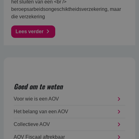
het sluiten van een <br />
beroepsarbeidsongeschiktheidsverzekering, maar
die verzekering
Lees verder
Goed om te weten
Voor wie is een AOV
Het belang van een AOV
Collectieve AOV
AOV Fiscaal aftrekbaar