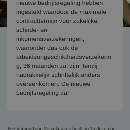
nieuwe bedrijfsregeling hebben
ingesteld waardoor de maximale
contracttermijn voor zakelijke
schade- en
inkomensverzekeringen,
waaronder dus ook de
arbeidsongeschiktheidsverzekerin
g, 36 maanden zal zijn, tenzij
nadrukkelijk schriftelijk anders
overeenkomen. De nieuwe
bedrijfsregeling zal
Het Verbond van Verzekeraars heeft op 15 december