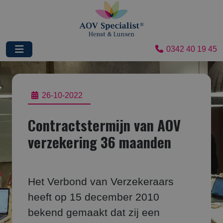
0342 40 19 45
26-10-2022
Contractstermijn van AOV
verzekering 36 maanden
Het Verbond van Verzekeraars
heeft op 15 december 2010
bekend gemaakt dat zij een