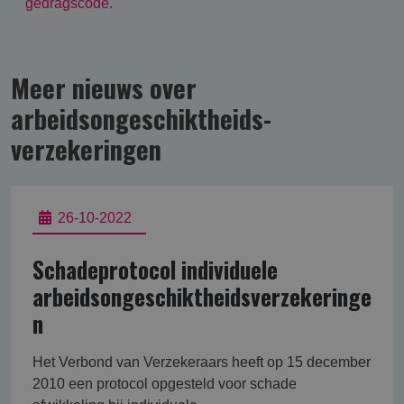
gedragscode.
Meer nieuws over
arbeidsongeschikt­heids­
verzekering­en
26-10-2022
Schadeprotocol individuele
arbeidsongeschiktheidsverzekeringe
n
Het Verbond van Verzekeraars heeft op 15 december
2010 een protocol opgesteld voor schade