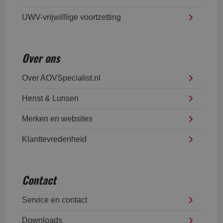
UWV-vrijwilllige voortzetting
Over ons
Over AOVSpecialist.nl
Henst & Lunsen
Merken en websites
Klanttevredenheid
Contact
Service en contact
Downloads