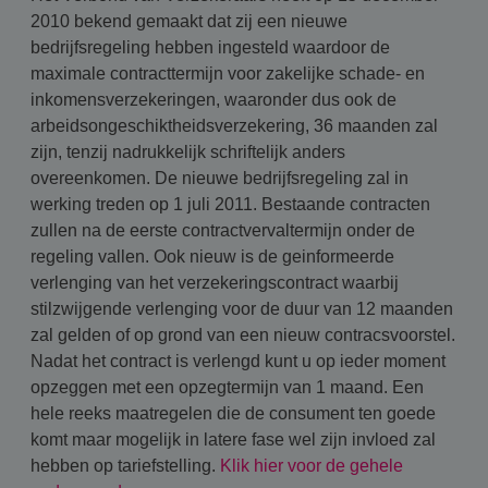
2010 bekend gemaakt dat zij een nieuwe
bedrijfsregeling hebben ingesteld waardoor de
maximale contracttermijn voor zakelijke schade- en
inkomensverzekeringen, waaronder dus ook de
arbeidsongeschiktheidsverzekering, 36 maanden zal
zijn, tenzij nadrukkelijk schriftelijk anders
overeenkomen. De nieuwe bedrijfsregeling zal in
werking treden op 1 juli 2011. Bestaande contracten
zullen na de eerste contractvervaltermijn onder de
regeling vallen. Ook nieuw is de geinformeerde
verlenging van het verzekeringscontract waarbij
stilzwijgende verlenging voor de duur van 12 maanden
zal gelden of op grond van een nieuw contracsvoorstel.
Nadat het contract is verlengd kunt u op ieder moment
opzeggen met een opzegtermijn van 1 maand. Een
hele reeks maatregelen die de consument ten goede
komt maar mogelijk in latere fase wel zijn invloed zal
hebben op tariefstelling.
Klik hier voor de gehele