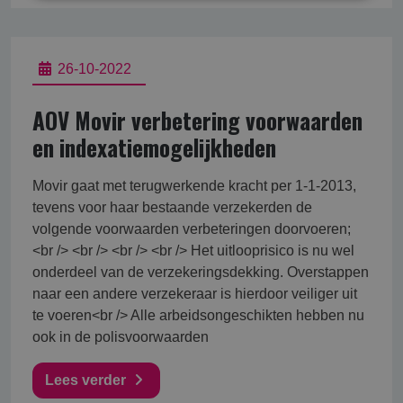
26-10-2022
AOV Movir verbetering voorwaarden
en indexatiemogelijkheden
Movir gaat met terugwerkende kracht per 1-1-2013,
tevens voor haar bestaande verzekerden de
volgende voorwaarden verbeteringen doorvoeren;
<br /> <br /> <br /> <br /> Het uitlooprisico is nu wel
onderdeel van de verzekeringsdekking. Overstappen
naar een andere verzekeraar is hierdoor veiliger uit
te voeren<br /> Alle arbeidsongeschikten hebben nu
ook in de polisvoorwaarden
Lees verder