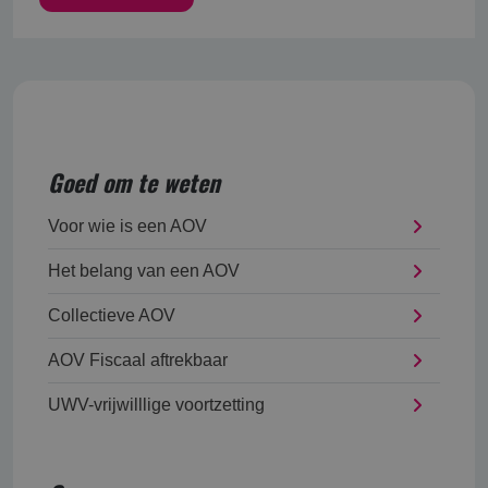
Goed om te weten
Voor wie is een AOV
Het belang van een AOV
Collectieve AOV
AOV Fiscaal aftrekbaar
UWV-vrijwilllige voortzetting