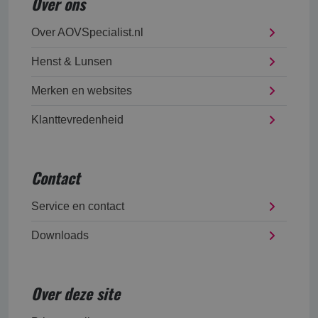
Over ons
Over AOVSpecialist.nl
Henst & Lunsen
Merken en websites
Klanttevredenheid
Contact
Service en contact
Downloads
Over deze site