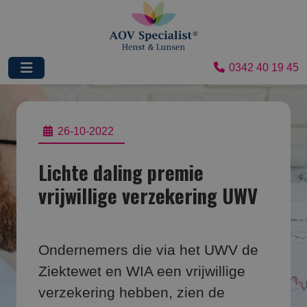
0342 40 19 45
26-10-2022
Lichte daling premie
vrijwillige verzekering UWV
Ondernemers die via het UWV de
Ziektewet en WIA een vrijwillige
verzekering hebben, zien de