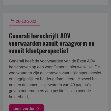
26-10-2022
Generali herschrijft AOV
voorwaarden vanuit vraagvorm en
vanuit klantperspectief
Generali heeft de voorwaarden van de Extra AOV
herschreven op een voor Generali nieuwe wijze. De
voorwaarden zijn geschreven vanuit klantperspectief
en begrijpelijk en helder geformuleerd. Hoewel het
nu een document is geworden van 40 pagina's
geven ondernemers aan positief te zijn over de
helderheid,
Lees verder