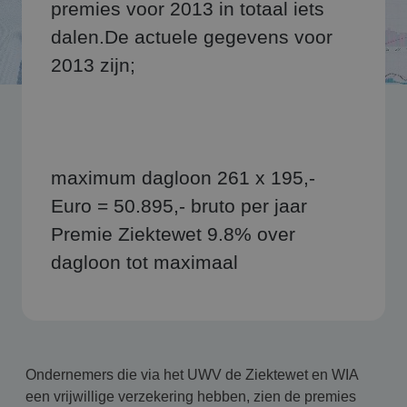
premies voor 2013 in totaal iets
dalen.De actuele gegevens voor
2013 zijn;
maximum dagloon 261 x 195,-
Euro = 50.895,- bruto per jaar
Premie Ziektewet 9.8% over
dagloon tot maximaal
Ondernemers die via het UWV de Ziektewet en WIA
een vrijwillige verzekering hebben, zien de premies