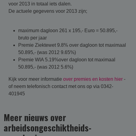
voor 2013 in totaal iets dalen.
De actuele gegevens voor 2013 zijn;
maximum dagloon 261 x 195,- Euro = 50.895,-
bruto per jaar
Premie Ziektewet 9.8% over dagloon tot maximaal
50.895,- (was 2012 9.65%)
Premie WIA 5.19%over dagloon tot maximaal
50.895,- (was 2012 5.6%)
Kijk voor meer informatie
over premies en kosten hier
-
of neem telefonisch contact met ons op via 0342-
401945
Meer nieuws over
arbeidsongeschikt­heids­