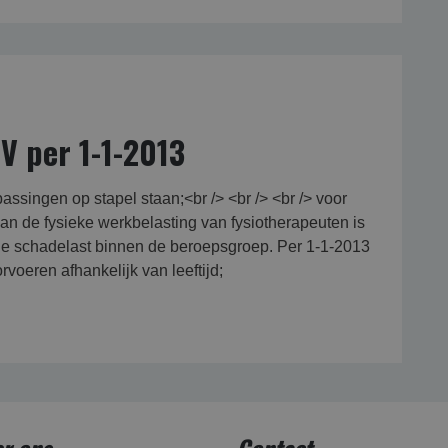
V per 1-1-2013
ssingen op stapel staan;<br /> <br /> <br /> voor
an de fysieke werkbelasting van fysiotherapeuten is
 de schadelast binnen de beroepsgroep. Per 1-1-2013
voeren afhankelijk van leeftijd;