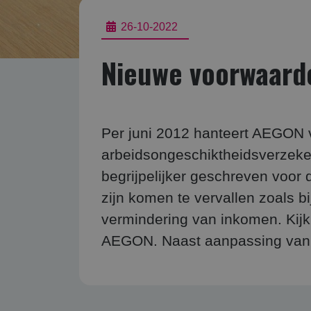
26-10-2022
Nieuwe voorwaard
Per juni 2012 hanteert AEGON
arbeidsongeschiktheidsverzeke
begrijpelijker geschreven voor
zijn komen te vervallen zoals bi
vermindering van inkomen. Kij
AEGON. Naast aanpassing van