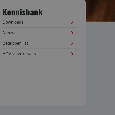
Kennisbank
Downloads
Nieuws
Begrippenlijst
AOV verzekeraars