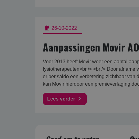
26-10-2022
Aanpassingen Movir AO
Voor 2013 heeft Movir weer een aantal aanpa
fysiotherapeuten<br /> <br /> Door afname v
er per saldo een verbetering zichtbaar van
kan Movir hierdoor een premieverlaging door
Lees verder