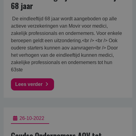
68 jaar
De eindleeftijd 68 jaar wordt aangeboden op alle
actieve verzekeringen van Movir voor medici,
zakelijk professionals en ondernemers. Voor enkele
beroepen geldt een uitzondering.<br /> <br /> Ook
oudere starters kunnen aov aanvragen<br /> Door
het verhogen van de eindleeftijd kunnen medici,
zakelijke professionals en ondernemers tot hun
63ste
Lees verder
26-10-2022
Goudse Ondernemers AOV tot