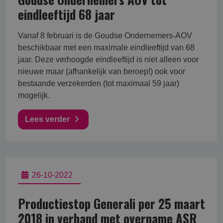
eindleeftijd 68 jaar
Vanaf 8 februari is de Goudse Ondernemers-AOV
beschikbaar met een maximale eindleeftijd van 68
jaar. Deze verhoogde eindleeftijd is niet alleen voor
nieuwe maar (afhankelijk van beroep!) ook voor
bestaande verzekerden (tot maximaal 59 jaar)
mogelijk.
Lees verder
26-10-2022
Productiestop Generali per 25 maart
2018 in verband met overname ASR