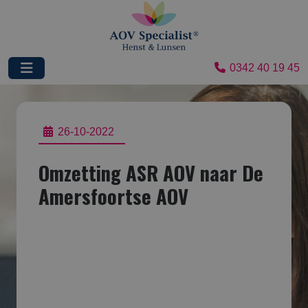
0342 40 19 45
26-10-2022
Omzetting ASR AOV naar De
Amersfoortse AOV