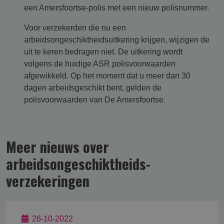
een Amersfoortse-polis met een nieuw polisnummer.
Voor verzekerden die nu een
arbeidsongeschiktheidsuitkering krijgen, wijzigen de
uit te keren bedragen niet. De uitkering wordt
volgens de huidige ASR polisvoorwaarden
afgewikkeld. Op het moment dat u meer dan 30
dagen arbeidsgeschikt bent, gelden de
polisvoorwaarden van De Amersfoortse.
Meer nieuws over
arbeidsongeschikt­heids­
verzekering­en
26-10-2022