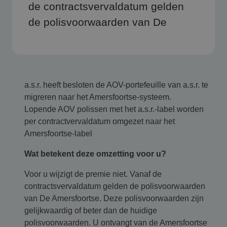
de contractsvervaldatum gelden
de polisvoorwaarden van De
a.s.r. heeft besloten de AOV-portefeuille van a.s.r. te
migreren naar het Amersfoortse-systeem.
Lopende AOV polissen met het a.s.r.-label worden
per contractvervaldatum omgezet naar het
Amersfoortse-label
Wat betekent deze omzetting voor u?
Voor u wijzigt de premie niet. Vanaf de
contractsvervaldatum gelden de polisvoorwaarden
van De Amersfoortse. Deze polisvoorwaarden zijn
gelijkwaardig of beter dan de huidige
polisvoorwaarden. U ontvangt van de Amersfoortse