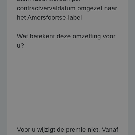
contractvervaldatum omgezet naar
het Amersfoortse-label
Wat betekent deze omzetting voor
u?
Voor u wijzigt de premie niet. Vanaf