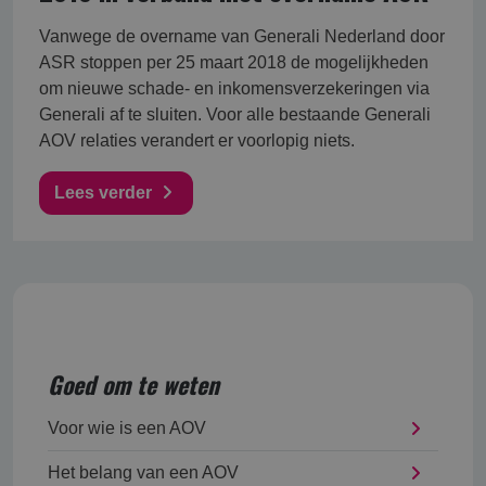
Vanwege de overname van Generali Nederland door
ASR stoppen per 25 maart 2018 de mogelijkheden
om nieuwe schade- en inkomensverzekeringen via
Generali af te sluiten. Voor alle bestaande Generali
AOV relaties verandert er voorlopig niets.
Lees verder
Goed om te weten
Voor wie is een AOV
Het belang van een AOV