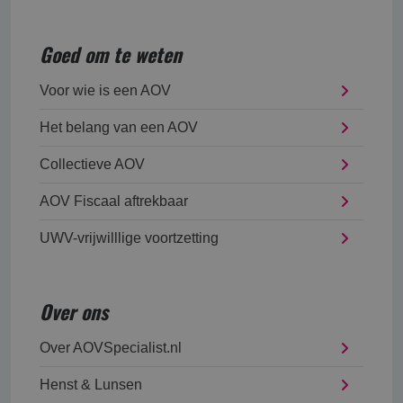
Goed om te weten
Voor wie is een AOV
Het belang van een AOV
Collectieve AOV
AOV Fiscaal aftrekbaar
UWV-vrijwilllige voortzetting
Over ons
Over AOVSpecialist.nl
Henst & Lunsen