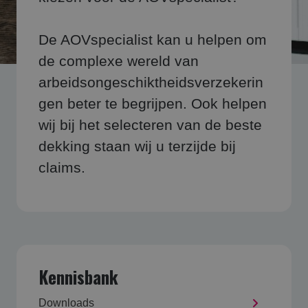
De AOVspecialist kan u helpen om
de complexe wereld van
arbeidsongeschiktheidsverzekerin
gen beter te begrijpen. Ook helpen
wij bij het selecteren van de beste
dekking staan wij u terzijde bij
claims.
Kennisbank
Downloads