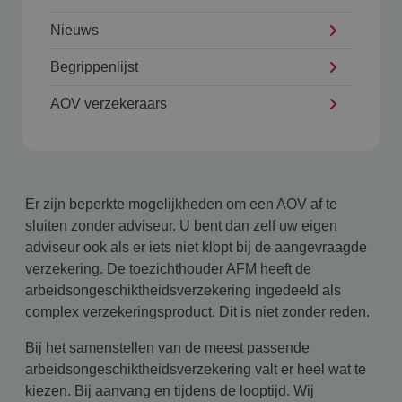
Nieuws
Begrippenlijst
AOV verzekeraars
Er zijn beperkte mogelijkheden om een AOV af te
sluiten zonder adviseur. U bent dan zelf uw eigen
adviseur ook als er iets niet klopt bij de aangevraagde
verzekering. De toezichthouder AFM heeft de
arbeidsongeschiktheidsverzekering ingedeeld als
complex verzekeringsproduct. Dit is niet zonder reden.
Bij het samenstellen van de meest passende
arbeidsongeschiktheidsverzekering valt er heel wat te
kiezen. Bij aanvang en tijdens de looptijd. Wij