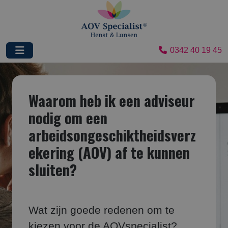
0342 40 19 45
Waarom heb ik een adviseur
nodig om een
arbeidsongeschiktheidsverz
ekering (AOV) af te kunnen
sluiten?
Wat zijn goede redenen om te
kiezen voor de AOVspecialist?