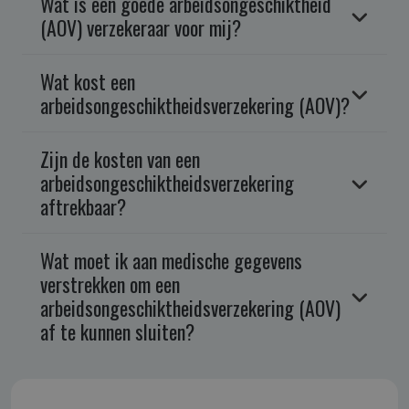
Wat is een goede arbeidsongeschiktheid
(AOV) verzekeraar voor mij?
Wat kost een
arbeidsongeschiktheidsverzekering (AOV)?
Zijn de kosten van een
arbeidsongeschiktheidsverzekering
aftrekbaar?
Wat moet ik aan medische gegevens
verstrekken om een
arbeidsongeschiktheidsverzekering (AOV)
af te kunnen sluiten?