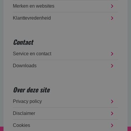
Merken en websites
Klanttevredenheid
Contact
Service en contact
Downloads
Over deze site
Privacy policy
Disclaimer
Cookies