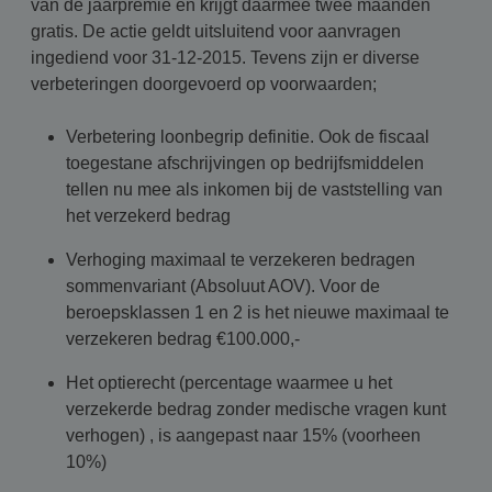
van de jaarpremie en krijgt daarmee twee maanden
gratis. De actie geldt uitsluitend voor aanvragen
ingediend voor 31-12-2015. Tevens zijn er diverse
verbeteringen doorgevoerd op voorwaarden;
Verbetering loonbegrip definitie. Ook de fiscaal
toegestane afschrijvingen op bedrijfsmiddelen
tellen nu mee als inkomen bij de vaststelling van
het verzekerd bedrag
Verhoging maximaal te verzekeren bedragen
sommenvariant (Absoluut AOV). Voor de
beroepsklassen 1 en 2 is het nieuwe maximaal te
verzekeren bedrag €100.000,-
Het optierecht (percentage waarmee u het
verzekerde bedrag zonder medische vragen kunt
verhogen) , is aangepast naar 15% (voorheen
10%)