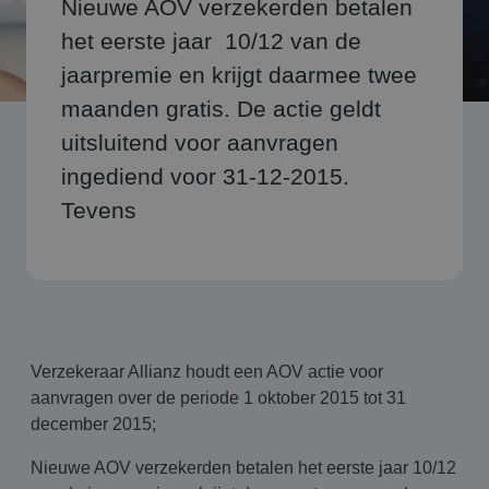
Nieuwe AOV verzekerden betalen
het eerste jaar 10/12 van de
jaarpremie en krijgt daarmee twee
maanden gratis. De actie geldt
uitsluitend voor aanvragen
ingediend voor 31-12-2015.
Tevens
Verzekeraar Allianz houdt een AOV actie voor
aanvragen over de periode 1 oktober 2015 tot 31
december 2015;
Nieuwe AOV verzekerden betalen het eerste jaar 10/12