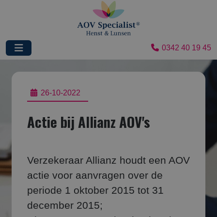
0342 40 19 45
26-10-2022
Actie bij Allianz AOV's
Verzekeraar Allianz houdt een AOV
actie voor aanvragen over de
periode 1 oktober 2015 tot 31
december 2015;