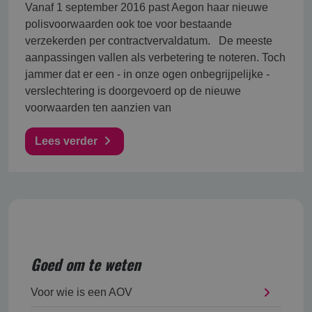
Vanaf 1 september 2016 past Aegon haar nieuwe
polisvoorwaarden ook toe voor bestaande
verzekerden per contractvervaldatum. De meeste
aanpassingen vallen als verbetering te noteren. Toch
jammer dat er een - in onze ogen onbegrijpelijke -
verslechtering is doorgevoerd op de nieuwe
voorwaarden ten aanzien van
Lees verder
Goed om te weten
Voor wie is een AOV