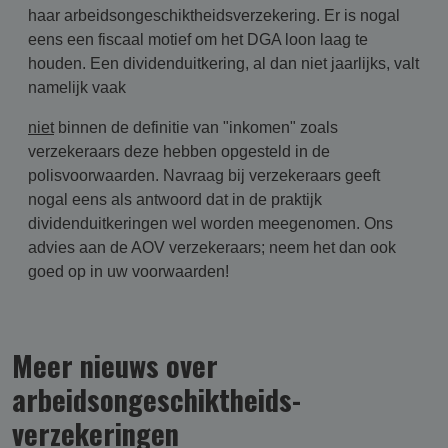
haar arbeidsongeschiktheidsverzekering. Er is nogal
eens een fiscaal motief om het DGA loon laag te
houden. Een dividenduitkering, al dan niet jaarlijks, valt
namelijk vaak
niet
binnen de definitie van "inkomen" zoals
verzekeraars deze hebben opgesteld in de
polisvoorwaarden. Navraag bij verzekeraars geeft
nogal eens als antwoord dat in de praktijk
dividenduitkeringen wel worden meegenomen. Ons
advies aan de AOV verzekeraars; neem het dan ook
goed op in uw voorwaarden!
Meer nieuws over
arbeidsongeschikt­heids­
verzekering­en