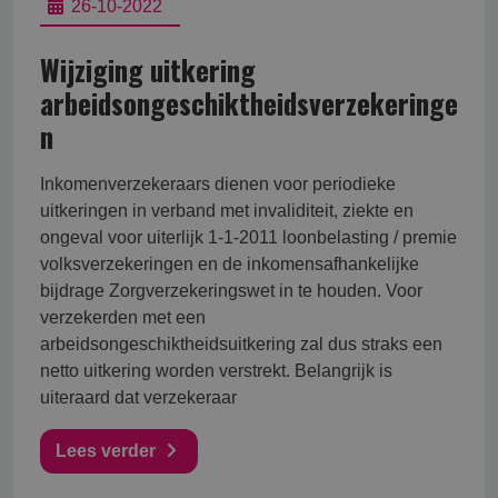
26-10-2022
Wijziging uitkering
arbeidsongeschiktheidsverzekeringe
n
Inkomenverzekeraars dienen voor periodieke
uitkeringen in verband met invaliditeit, ziekte en
ongeval voor uiterlijk 1-1-2011 loonbelasting / premie
volksverzekeringen en de inkomensafhankelijke
bijdrage Zorgverzekeringswet in te houden. Voor
verzekerden met een
arbeidsongeschiktheidsuitkering zal dus straks een
netto uitkering worden verstrekt. Belangrijk is
uiteraard dat verzekeraar
Lees verder