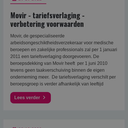
Movir - tariefsverlaging -
verbetering voorwaarden
Movir, de gespecialiseerde
arbeidsongeschiktheidsverzekeraar voor medische
beroepen en zakelijke professionals zal per 1 januari
2011 een tariefsverlaging doorgevoeren. De
beroepsdekking van Movir heeft per 1 juni 2010
tevens geen taakverschuiving binnen de eigen
onderneming meer. De tariefsverlaging verschilt per
beroepsgroep is verder afhankelijk van leeftijd
Lees verder