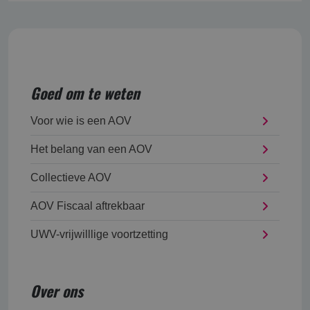
Goed om te weten
Voor wie is een AOV
Het belang van een AOV
Collectieve AOV
AOV Fiscaal aftrekbaar
UWV-vrijwilllige voortzetting
Over ons