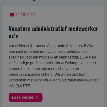
26-10-2022
Vacature administratief medewerker
m/v
<br /> Henst & Lunsen Assurantie Adviseurs BV is
een snel groeiend innovatief assurantiekantoor
specifiek voor het midden- en kleinbedrijf, DGA's en
zelfstandige professionals. <br /> Belangrijke pijlers
binnen het kantoor zijn medische varia en
beroepsaansprakelijkheid. Wij willen ons team
versterken met een: <br /> administratief medewerker
m/v (0,4 FTE -
Lees verder