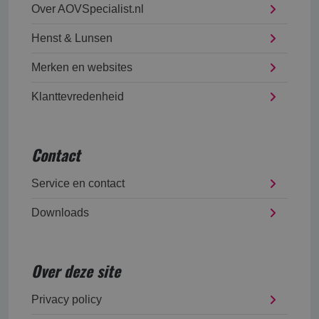
Over AOVSpecialist.nl
Henst & Lunsen
Merken en websites
Klanttevredenheid
Contact
Service en contact
Downloads
Over deze site
Privacy policy