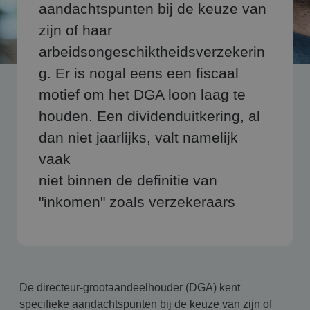
aandachtspunten bij de keuze van
zijn of haar
arbeidsongeschiktheidsverzekerin
g. Er is nogal eens een fiscaal
motief om het DGA loon laag te
houden. Een dividenduitkering, al
dan niet jaarlijks, valt namelijk
vaak
niet binnen de definitie van
"inkomen" zoals verzekeraars
De directeur-grootaandeelhouder (DGA) kent
specifieke aandachtspunten bij de keuze van zijn of