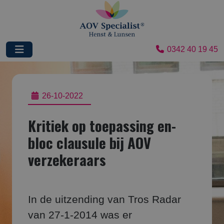
0342 40 19 45
26-10-2022
Kritiek op toepassing en-
bloc clausule bij AOV
verzekeraars
In de uitzending van Tros Radar
van 27-1-2014 was er