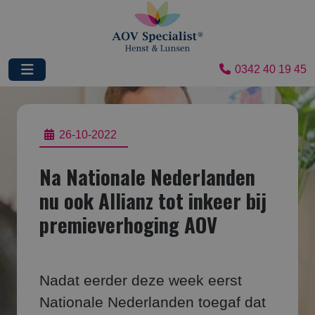
0342 40 19 45
26-10-2022
Na Nationale Nederlanden
nu ook Allianz tot inkeer bij
premieverhoging AOV
Nadat eerder deze week eerst
Nationale Nederlanden toegaf dat