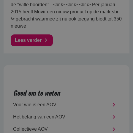
de "witte boorden". <br /> <br /> <br /> Per januari
2015 heeft Movir een nieuw product op de markt<br
/> gebracht waarmee zij nu ook toegang biedt tot 350
nieuwe
Lees verder
Goed om te weten
Voor wie is een AOV
Het belang van een AOV
Collectieve AOV