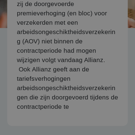
zij de doorgevoerde
premieverhoging (en bloc) voor
verzekerden met een
arbeidsongeschiktheidsverzekerin
g (AOV) niet binnen de
contractperiode had mogen
wijzigen volgt vandaag Allianz.
Ook Allianz geeft aan de
tariefsverhogingen
arbeidsongeschiktheidsverzekerin
gen die zijn doorgevoerd tijdens de
contractperiode te