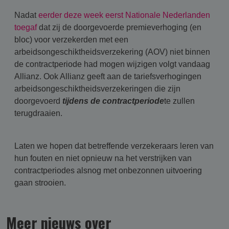
Nadat
eerder deze week eerst Nationale Nederlanden
toegaf
dat zij de doorgevoerde premieverhoging (en
bloc) voor verzekerden met een
arbeidsongeschiktheidsverzekering (AOV) niet binnen
de contractperiode had mogen wijzigen volgt vandaag
Allianz. Ook Allianz geeft aan de tariefsverhogingen
arbeidsongeschiktheidsverzekeringen die zijn
doorgevoerd
tijdens de contractperiode
te zullen
terugdraaien.
Laten we hopen dat betreffende verzekeraars leren van
hun fouten en niet opnieuw na het verstrijken van
contractperiodes alsnog met onbezonnen uitvoering
gaan strooien.
Meer nieuws over