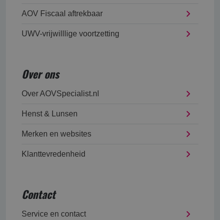
AOV Fiscaal aftrekbaar
UWV-vrijwilllige voortzetting
Over ons
Over AOVSpecialist.nl
Henst & Lunsen
Merken en websites
Klanttevredenheid
Contact
Service en contact