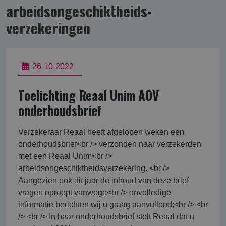
arbeidsongeschikt­heids­
verzekering­en
26-10-2022
Toelichting Reaal Unim AOV
onderhoudsbrief
Verzekeraar Reaal heeft afgelopen weken een
onderhoudsbrief<br /> verzonden naar verzekerden
met een Reaal Unim<br />
arbeidsongeschiktheidsverzekering. <br />
Aangezien ook dit jaar de inhoud van deze brief
vragen oproept vanwege<br /> onvolledige
informatie berichten wij u graag aanvullend;<br /> <br
/> <br /> In haar onderhoudsbrief stelt Reaal dat u