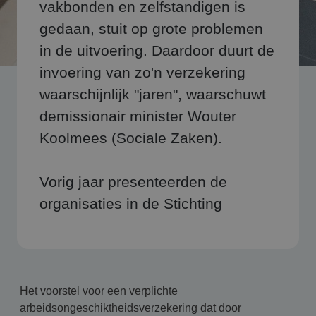
vakbonden en zelfstandigen is
gedaan, stuit op grote problemen
in de uitvoering. Daardoor duurt de
invoering van zo'n verzekering
waarschijnlijk "jaren", waarschuwt
demissionair minister Wouter
Koolmees (Sociale Zaken).
Vorig jaar presenteerden de
organisaties in de Stichting
Het voorstel voor een verplichte
arbeidsongeschiktheidsverzekering dat door