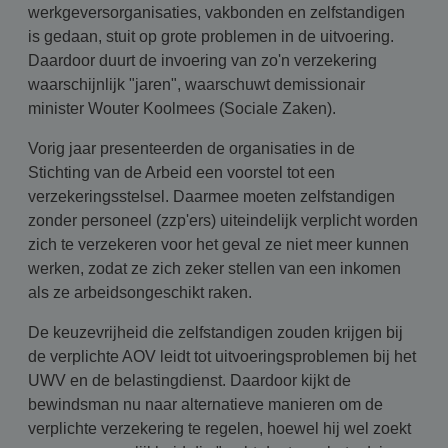
werkgeversorganisaties, vakbonden en zelfstandigen
is gedaan, stuit op grote problemen in de uitvoering.
Daardoor duurt de invoering van zo'n verzekering
waarschijnlijk "jaren", waarschuwt demissionair
minister Wouter Koolmees (Sociale Zaken).
Vorig jaar presenteerden de organisaties in de
Stichting van de Arbeid een voorstel tot een
verzekeringsstelsel. Daarmee moeten zelfstandigen
zonder personeel (zzp'ers) uiteindelijk verplicht worden
zich te verzekeren voor het geval ze niet meer kunnen
werken, zodat ze zich zeker stellen van een inkomen
als ze arbeidsongeschikt raken.
De keuzevrijheid die zelfstandigen zouden krijgen bij
de verplichte AOV leidt tot uitvoeringsproblemen bij het
UWV en de belastingdienst. Daardoor kijkt de
bewindsman nu naar alternatieve manieren om de
verplichte verzekering te regelen, hoewel hij wel zoekt