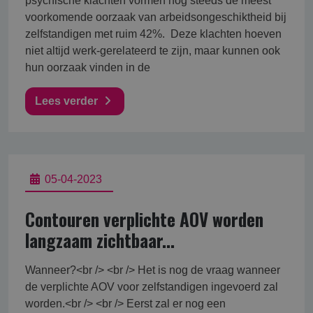
psychische klachten vormen nog steeds de meest
voorkomende oorzaak van arbeidsongeschiktheid bij
zelfstandigen met ruim 42%. Deze klachten hoeven
niet altijd werk-gerelateerd te zijn, maar kunnen ook
hun oorzaak vinden in de
Lees verder
05-04-2023
Contouren verplichte AOV worden
langzaam zichtbaar...
Wanneer?<br /> <br /> Het is nog de vraag wanneer
de verplichte AOV voor zelfstandigen ingevoerd zal
worden.<br /> <br /> Eerst zal er nog een