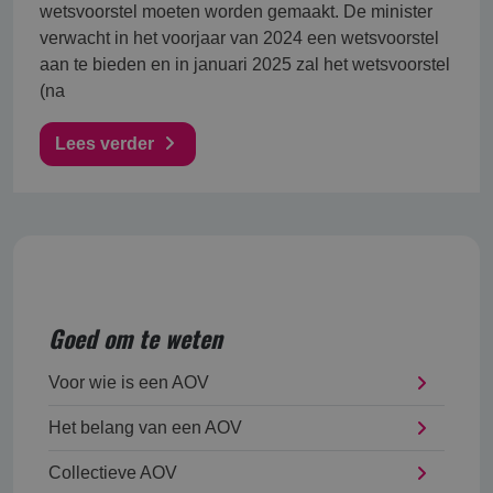
wetsvoorstel moeten worden gemaakt. De minister
verwacht in het voorjaar van 2024 een wetsvoorstel
aan te bieden en in januari 2025 zal het wetsvoorstel
(na
Lees verder
Goed om te weten
Voor wie is een AOV
Het belang van een AOV
Collectieve AOV