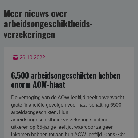
Meer nieuws over
arbeidsongeschikt­heids­
verzekering­en
26-10-2022
6.500 arbeidsongeschikten hebben
enorm AOW-hiaat
De verhoging van de AOW-leeftijd heeft onverwacht
grote financiële gevolgen voor naar schatting 6500
arbeidsongeschikten. Hun
arbeidsongeschiktheidsverzekering stopt met
uitkeren op 65-jarige leeftijd, waardoor ze geen
inkomen hebben tot aan hun AOW-leeftijd. <br /> <br