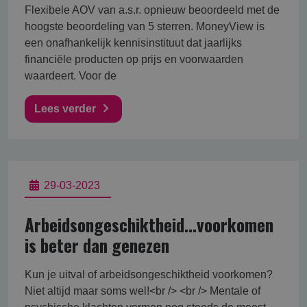
Flexibele AOV van a.s.r. opnieuw beoordeeld met de
hoogste beoordeling van 5 sterren. MoneyView is
een onafhankelijk kennisinstituut dat jaarlijks
financiële producten op prijs en voorwaarden
waardeert. Voor de
Lees verder
29-03-2023
Arbeidsongeschiktheid...voorkomen
is beter dan genezen
Kun je uitval of arbeidsongeschiktheid voorkomen?
Niet altijd maar soms wel!<br /> <br /> Mentale of