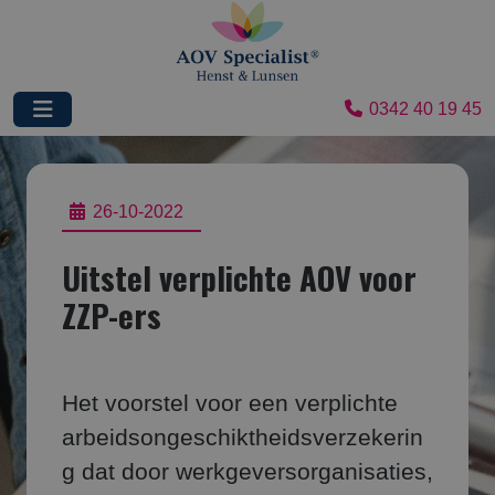
0342 40 19 45
26-10-2022
Uitstel verplichte AOV voor
ZZP-ers
Het voorstel voor een verplichte
arbeidsongeschiktheidsverzekerin
g dat door werkgeversorganisaties,