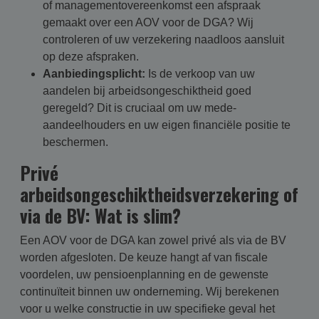
of managementovereenkomst een afspraak
gemaakt over een AOV voor de DGA? Wij
controleren of uw verzekering naadloos aansluit
op deze afspraken.
Aanbiedingsplicht:
Is de verkoop van uw
aandelen bij arbeidsongeschiktheid goed
geregeld? Dit is cruciaal om uw mede-
aandeelhouders en uw eigen financiële positie te
beschermen.
Privé
arbeidsongeschiktheidsverzekering of
via de BV: Wat is slim?
Een AOV voor de DGA kan zowel privé als via de BV
worden afgesloten. De keuze hangt af van fiscale
voordelen, uw pensioenplanning en de gewenste
continuïteit binnen uw onderneming. Wij berekenen
voor u welke constructie in uw specifieke geval het