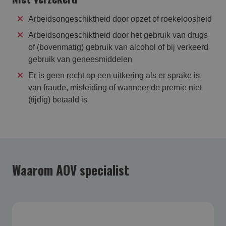
Arbeidsongeschiktheid door opzet of roekeloosheid
Arbeidsongeschiktheid door het gebruik van drugs
of (bovenmatig) gebruik van alcohol of bij verkeerd
gebruik van geneesmiddelen
Er is geen recht op een uitkering als er sprake is
van fraude, misleiding of wanneer de premie niet
(tijdig) betaald is
Waarom AOV specialist