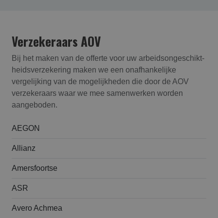
Verzekeraars AOV
Bij het maken van de offerte voor uw arbeidsongeschikt­
heids­verzekering maken we een onafhankelijke
vergelijking van de mogelijkheden die door de AOV
verzekeraars waar we mee samenwerken worden
aangeboden.
AEGON
Allianz
Amersfoortse
ASR
Avero Achmea