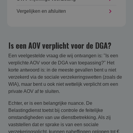
Vergelijken en afsluiten
Is een AOV verplicht voor de DGA?
Een veelgestelde vraag die wij ontvangen is: "Is een
verplichte AOV voor de DGA van toepassing?" Het
korte antwoord is: in de meeste gevallen bent u niet
verzekerd via de sociale verzekeringswetten (zoals de
WIA), maar bent u ook niet wettelijk verplicht om een
private AOV af te sluiten.
Echter, er is een belangrijke nuance. De
Belastingdienst toetst bij controle de feitelijke
omstandigheden van uw dienstbetrekking. Als zij
vaststellen dat er sprake is van een sociale
verzekeringsplicht, kunnen naheffingen oplopen tot €