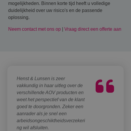
mogelijkheden. Binnen korte tijd heeft u volledige
duidelijkheid over uw risico's en de passende
oplossing.
Neem contact met ons op
|
Vraag direct een offerte aan
Henst & Lunsen is zeer
vakkundig in haar uitleg over de
verschillende AOV producten en
weet het perspectief van de klant
goed te doorgronden. Zeker een
aanrader als je snel een
arbeidsongeschiktheidsverzekeri
ng wil afsluiten.