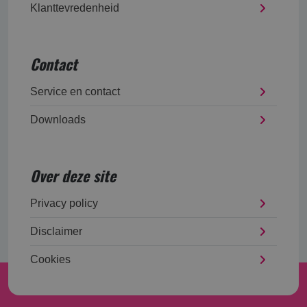
Klanttevredenheid
Contact
Service en contact
Downloads
Over deze site
Privacy policy
Disclaimer
Cookies