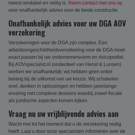
meest rendabel en veilig is.
Neem contact met ons op
voor onafhankelijk advies over de beste constructie.
Onafhankelijk advies voor uw DGA AOV
verzekering
Verzekeringen voor de DGA zijn complex. Een
arbeidsongeschiktheidsverzekering voor de DGA moet
exact passen bij uw ondernemersvorm en risicoprofiel.
Bij AOVspecialist.nl (onderdeel van Henst & Lunsen)
werken we onafhankelijk: wij hebben geen enkel
belang bij de uitkomst van uw keuze. Wij schakelen
snel, denken in oplossingen en hebben jarenlange
ervaring met complexe dossiers waarbij zowel fiscale
als juridische aspecten komen kijken.
Vraag nu uw vrijblijvende advies aan
Wacht niet tot het moment dat u de verzekering nodig
heeft. Laat u door onze specialisten informeren over de