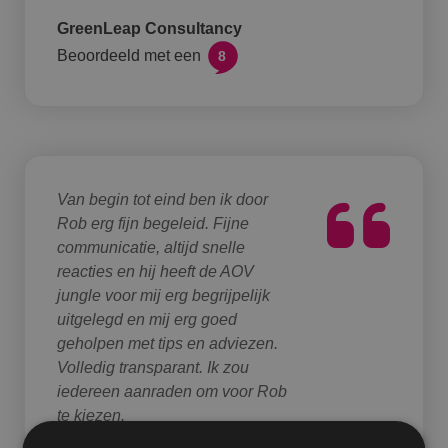
GreenLeap Consultancy
Beoordeeld met een
8
Van begin tot eind ben ik door
Rob erg fijn begeleid. Fijne
communicatie, altijd snelle
reacties en hij heeft de AOV
jungle voor mij erg begrijpelijk
uitgelegd en mij erg goed
geholpen met tips en adviezen.
Volledig transparant. Ik zou
iedereen aanraden om voor Rob
te kiezen.