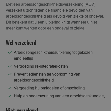
Met een arbeidsongeschiktheidsverzekering (AOV)
verzekert u zich tegen de financiële gevolgen van
arbeidsongeschiktheid als gevolg van ziekte of ongeval.
Dit betekent dat u een uitkering krijgt wanneer u niet
meer kunt werken door een ongeval of ziekte.
Wel verzekerd
Arbeidsongeschiktheidsuitkering tot gekozen
eindleeftijd
Vergoeding re-integratiekosten
Preventiediensten ter voorkoming van
arbeidsongeschiktheid
Vergoeding hulpmiddelen of omscholing
Hulp en ondersteuning van een arbeidsdeskundige,
Niet verzekerd