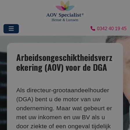
0342 40 19 45
Arbeidsongeschiktheidsverz
ekering (AOV) voor de DGA
Als directeur-grootaandeelhouder
(DGA) bent u de motor van uw
onderneming. Maar wat gebeurt er
met uw inkomen en uw BV als u
door ziekte of een ongeval tijdelijk