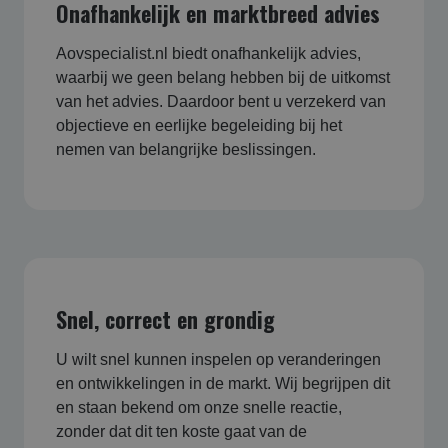
Onafhankelijk en marktbreed advies
Aovspecialist.nl biedt onafhankelijk advies,
waarbij we geen belang hebben bij de uitkomst
van het advies. Daardoor bent u verzekerd van
objectieve en eerlijke begeleiding bij het
nemen van belangrijke beslissingen.
Snel, correct en grondig
U wilt snel kunnen inspelen op veranderingen
en ontwikkelingen in de markt. Wij begrijpen dit
en staan bekend om onze snelle reactie,
zonder dat dit ten koste gaat van de