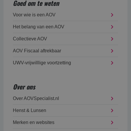
Goed om te weten
Voor wie is een AOV
Het belang van een AOV
Collectieve AOV
AOV Fiscaal aftrekbaar
UWV-vrijwilllige voortzetting
Over ons
Over AOVSpecialist.nl
Henst & Lunsen
Merken en websites