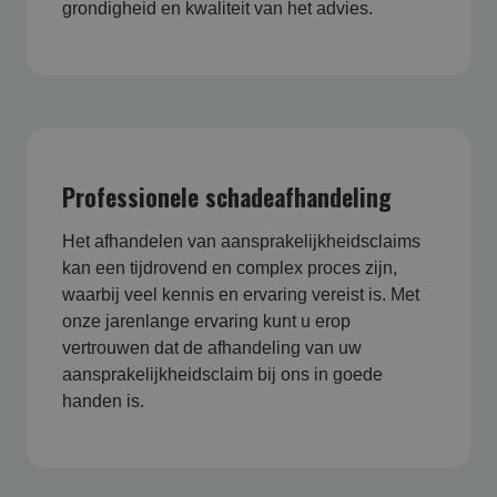
grondigheid en kwaliteit van het advies.
Professionele schadeafhandeling
Het afhandelen van aansprakelijkheidsclaims
kan een tijdrovend en complex proces zijn,
waarbij veel kennis en ervaring vereist is. Met
onze jarenlange ervaring kunt u erop
vertrouwen dat de afhandeling van uw
aansprakelijkheidsclaim bij ons in goede
handen is.