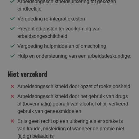
Arbeidsongeschiktheidsuitkering tot gekozen
eindleeftijd
Vergoeding re-integratiekosten
Preventiediensten ter voorkoming van
arbeidsongeschiktheid
Vergoeding hulpmiddelen of omscholing
Hulp en ondersteuning van een arbeidsdeskundige,
Niet verzekerd
Arbeidsongeschiktheid door opzet of roekeloosheid
Arbeidsongeschiktheid door het gebruik van drugs
of (bovenmatig) gebruik van alcohol of bij verkeerd
gebruik van geneesmiddelen
Er is geen recht op een uitkering als er sprake is
van fraude, misleiding of wanneer de premie niet
(tijdig) betaald is