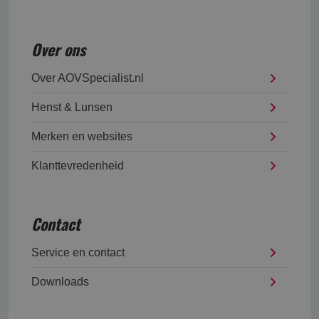
Over ons
Over AOVSpecialist.nl
Henst & Lunsen
Merken en websites
Klanttevredenheid
Contact
Service en contact
Downloads