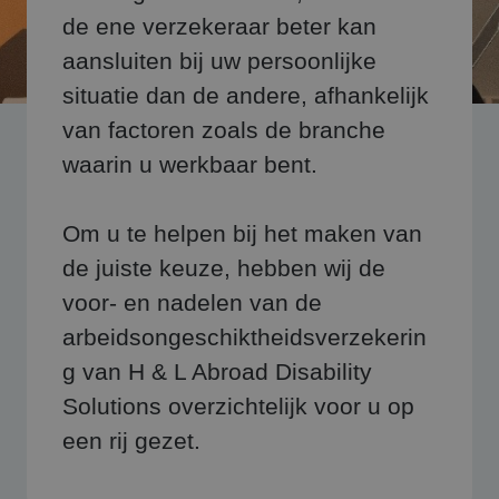
de ene verzekeraar beter kan
aansluiten bij uw persoonlijke
situatie dan de andere, afhankelijk
van factoren zoals de branche
waarin u werkbaar bent.
Om u te helpen bij het maken van
de juiste keuze, hebben wij de
voor- en nadelen van de
arbeidsongeschiktheidsverzekerin
g van H & L Abroad Disability
Solutions overzichtelijk voor u op
een rij gezet.