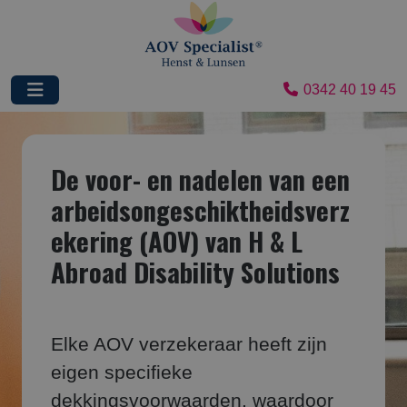
0342 40 19 45
De voor- en nadelen van een
arbeidsongeschiktheidsverz
ekering (AOV) van H & L
Abroad Disability Solutions
Elke AOV verzekeraar heeft zijn
eigen specifieke
dekkingsvoorwaarden, waardoor