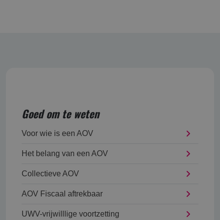
Goed om te weten
Voor wie is een AOV
Het belang van een AOV
Collectieve AOV
AOV Fiscaal aftrekbaar
UWV-vrijwilllige voortzetting