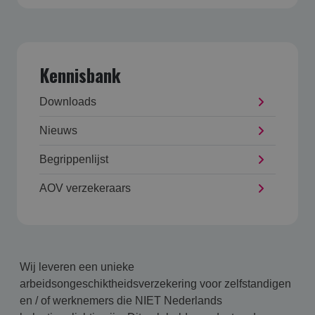
Kennisbank
Downloads
Nieuws
Begrippenlijst
AOV verzekeraars
Wij leveren een unieke
arbeidsongeschiktheidsverzekering voor zelfstandigen
en / of werknemers die NIET Nederlands