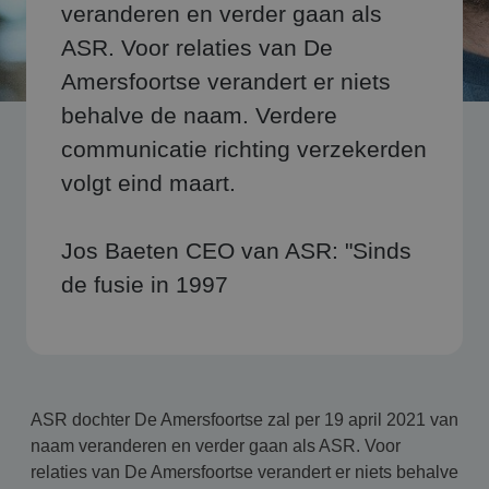
veranderen en verder gaan als
ASR. Voor relaties van De
Amersfoortse verandert er niets
behalve de naam. Verdere
communicatie richting verzekerden
volgt eind maart.
Jos Baeten CEO van ASR: "Sinds
de fusie in 1997
ASR dochter De Amersfoortse zal per 19 april 2021 van
naam veranderen en verder gaan als ASR. Voor
relaties van De Amersfoortse verandert er niets behalve