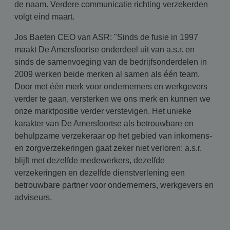
de naam. Verdere communicatie richting verzekerden
volgt eind maart.
Jos Baeten CEO van ASR: "Sinds de fusie in 1997
maakt De Amersfoortse onderdeel uit van a.s.r. en
sinds de samenvoeging van de bedrijfsonderdelen in
2009 werken beide merken al samen als één team.
Door met één merk voor ondernemers en werkgevers
verder te gaan, versterken we ons merk en kunnen we
onze marktpositie verder verstevigen. Het unieke
karakter van De Amersfoortse als betrouwbare en
behulpzame verzekeraar op het gebied van inkomens-
en zorgverzekeringen gaat zeker niet verloren: a.s.r.
blijft met dezelfde medewerkers, dezelfde
verzekeringen en dezelfde dienstverlening een
betrouwbare partner voor ondernemers, werkgevers en
adviseurs.