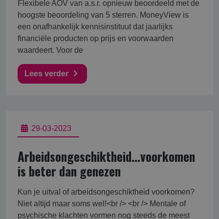
Flexibele AOV van a.s.r. opnieuw beoordeeld met de
hoogste beoordeling van 5 sterren. MoneyView is
een onafhankelijk kennisinstituut dat jaarlijks
financiële producten op prijs en voorwaarden
waardeert. Voor de
Lees verder
29-03-2023
Arbeidsongeschiktheid...voorkomen
is beter dan genezen
Kun je uitval of arbeidsongeschiktheid voorkomen?
Niet altijd maar soms wel!<br /> <br /> Mentale of
psychische klachten vormen nog steeds de meest