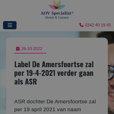
0342 40 19 45
26-10-2022
Label De Amersfoortse zal
per 19-4-2021 verder gaan
als ASR
ASR dochter De Amersfoortse zal
per 19 april 2021 van naam