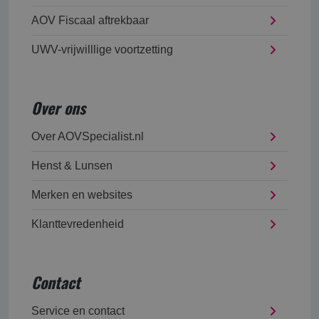
AOV Fiscaal aftrekbaar
UWV-vrijwilllige voortzetting
Over ons
Over AOVSpecialist.nl
Henst & Lunsen
Merken en websites
Klanttevredenheid
Contact
Service en contact