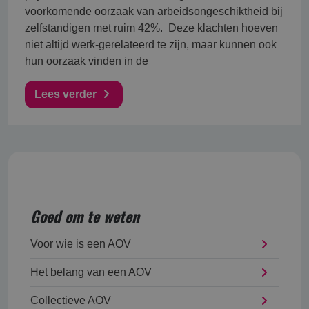
voorkomende oorzaak van arbeidsongeschiktheid bij
zelfstandigen met ruim 42%. Deze klachten hoeven
niet altijd werk-gerelateerd te zijn, maar kunnen ook
hun oorzaak vinden in de
Lees verder
Goed om te weten
Voor wie is een AOV
Het belang van een AOV
Collectieve AOV