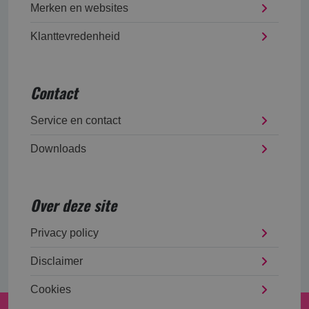
Merken en websites
Klanttevredenheid
Contact
Service en contact
Downloads
Over deze site
Privacy policy
Disclaimer
Cookies