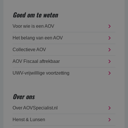
Goed om te weten
Voor wie is een AOV
Het belang van een AOV
Collectieve AOV
AOV Fiscaal aftrekbaar
UWV-vrijwilllige voortzetting
Over ons
Over AOVSpecialist.nl
Henst & Lunsen