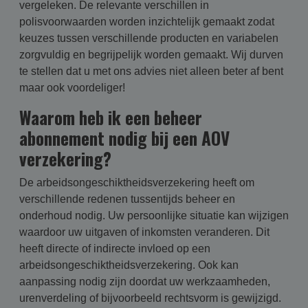
vergeleken. De relevante verschillen in
polisvoorwaarden worden inzichtelijk gemaakt zodat
keuzes tussen verschillende producten en variabelen
zorgvuldig en begrijpelijk worden gemaakt. Wij durven
te stellen dat u met ons advies niet alleen beter af bent
maar ook voordeliger!
Waarom heb ik een beheer
abonnement nodig bij een AOV
verzekering?
De arbeidsongeschiktheidsverzekering heeft om
verschillende redenen tussentijds beheer en
onderhoud nodig. Uw persoonlijke situatie kan wijzigen
waardoor uw uitgaven of inkomsten veranderen. Dit
heeft directe of indirecte invloed op een
arbeidsongeschiktheidsverzekering. Ook kan
aanpassing nodig zijn doordat uw werkzaamheden,
urenverdeling of bijvoorbeeld rechtsvorm is gewijzigd.