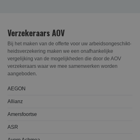
Verzekeraars AOV
Bij het maken van de offerte voor uw arbeidsongeschikt­
heids­verzekering maken we een onafhankelijke
vergelijking van de mogelijkheden die door de AOV
verzekeraars waar we mee samenwerken worden
aangeboden.
AEGON
Allianz
Amersfoortse
ASR
Avero Achmea