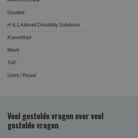
Goudse
H & L Abroad Disability Solutions
Klaverblad
Movir
TAF
Unim / Reaal
Veel gestelde vragen over veel
gestelde vragen