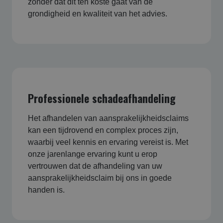
zonder dat dit ten koste gaat van de
grondigheid en kwaliteit van het advies.
Professionele schadeafhandeling
Het afhandelen van aansprakelijkheidsclaims
kan een tijdrovend en complex proces zijn,
waarbij veel kennis en ervaring vereist is. Met
onze jarenlange ervaring kunt u erop
vertrouwen dat de afhandeling van uw
aansprakelijkheidsclaim bij ons in goede
handen is.