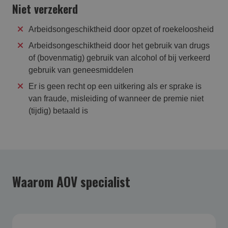
Niet verzekerd
Arbeidsongeschiktheid door opzet of roekeloosheid
Arbeidsongeschiktheid door het gebruik van drugs
of (bovenmatig) gebruik van alcohol of bij verkeerd
gebruik van geneesmiddelen
Er is geen recht op een uitkering als er sprake is
van fraude, misleiding of wanneer de premie niet
(tijdig) betaald is
Waarom AOV specialist