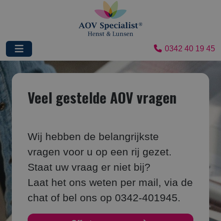
0342 40 19 45
Veel gestelde AOV vragen
Wij hebben de belangrijkste
vragen voor u op een rij gezet.
Staat uw vraag er niet bij?
Laat het ons weten per mail, via de
chat of bel ons op 0342-401945.