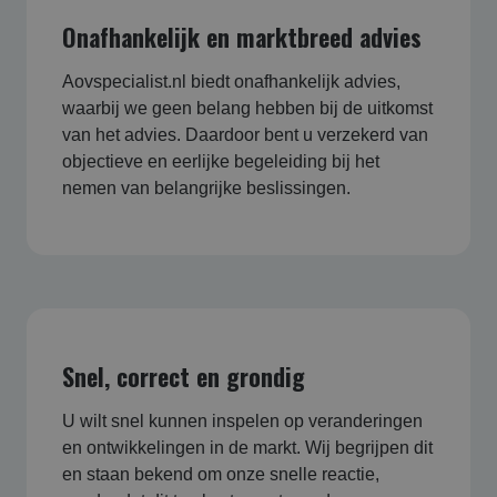
Onafhankelijk en marktbreed advies
Aovspecialist.nl biedt onafhankelijk advies,
waarbij we geen belang hebben bij de uitkomst
van het advies. Daardoor bent u verzekerd van
objectieve en eerlijke begeleiding bij het
nemen van belangrijke beslissingen.
Snel, correct en grondig
U wilt snel kunnen inspelen op veranderingen
en ontwikkelingen in de markt. Wij begrijpen dit
en staan bekend om onze snelle reactie,