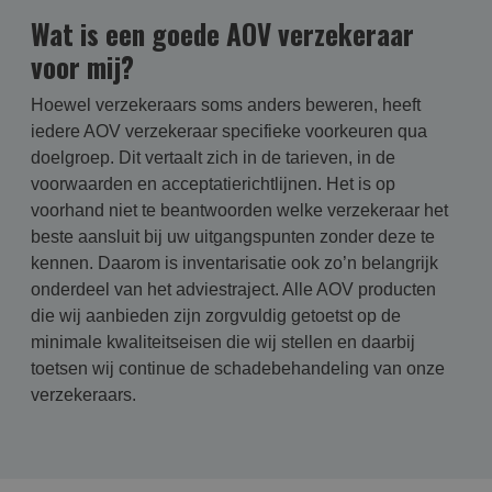
Wat is een goede AOV verzekeraar
voor mij?
Hoewel verzekeraars soms anders beweren, heeft
iedere AOV verzekeraar specifieke voorkeuren qua
doelgroep. Dit vertaalt zich in de tarieven, in de
voorwaarden en acceptatierichtlijnen. Het is op
voorhand niet te beantwoorden welke verzekeraar het
beste aansluit bij uw uitgangspunten zonder deze te
kennen. Daarom is inventarisatie ook zo’n belangrijk
onderdeel van het adviestraject. Alle AOV producten
die wij aanbieden zijn zorgvuldig getoetst op de
minimale kwaliteitseisen die wij stellen en daarbij
toetsen wij continue de schadebehandeling van onze
verzekeraars.