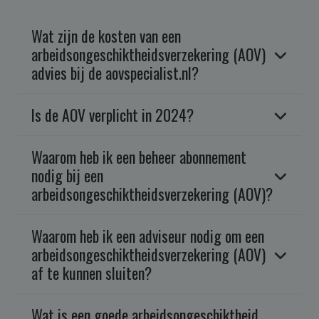
Wat zijn de kosten van een
arbeidsongeschiktheidsverzekering (AOV)
advies bij de aovspecialist.nl?
Is de AOV verplicht in 2024?
Waarom heb ik een beheer abonnement
nodig bij een
arbeidsongeschiktheidsverzekering (AOV)?
Waarom heb ik een adviseur nodig om een
arbeidsongeschiktheidsverzekering (AOV)
af te kunnen sluiten?
Wat is een goede arbeidsongeschiktheid