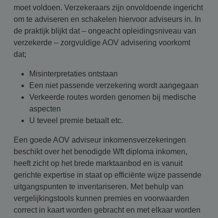
moet voldoen. Verzekeraars zijn onvoldoende ingericht
om te adviseren en schakelen hiervoor adviseurs in. In
de praktijk blijkt dat – ongeacht opleidingsniveau van
verzekerde – zorgvuldige AOV advisering voorkomt
dat;
Misinterpretaties ontstaan
Een niet passende verzekering wordt aangegaan
Verkeerde routes worden genomen bij medische
aspecten
U teveel premie betaalt etc.
Een goede AOV adviseur inkomensverzekeringen
beschikt over het benodigde Wft diploma inkomen,
heeft zicht op het brede marktaanbod en is vanuit
gerichte expertise in staat op efficiënte wijze passende
uitgangspunten te inventariseren. Met behulp van
vergelijkingstools kunnen premies en voorwaarden
correct in kaart worden gebracht en met elkaar worden