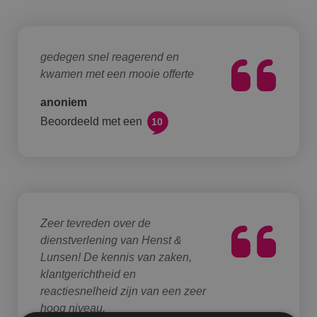
gedegen snel reagerend en
kwamen met een mooie offerte
anoniem
Beoordeeld met een
10
Zeer tevreden over de
dienstverlening van Henst &
Lunsen! De kennis van zaken,
klantgerichtheid en
reactiesnelheid zijn van een zeer
hoog niveau.