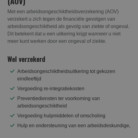
(AOV)
Met een arbeidsongeschiktheidsverzekering (AOV)
verzekert u zich tegen de financiële gevolgen van
arbeidsongeschiktheid als gevolg van ziekte of ongeval.
Dit betekent dat u een uitkering krijgt wanneer u niet
meer kunt werken door een ongeval of ziekte.
Wel verzekerd
Arbeidsongeschiktheidsuitkering tot gekozen
eindleeftijd
Vergoeding re-integratiekosten
Preventiediensten ter voorkoming van
arbeidsongeschiktheid
Vergoeding hulpmiddelen of omscholing
Hulp en ondersteuning van een arbeidsdeskundige,