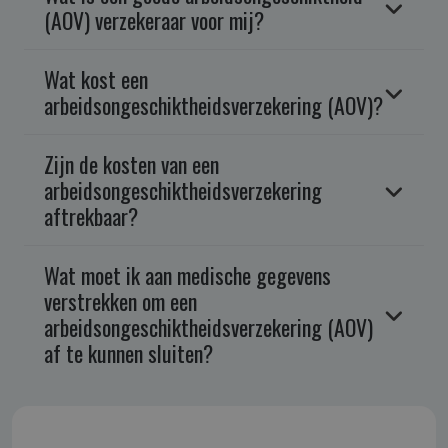
(AOV) verzekeraar voor mij?
Wat kost een
arbeidsongeschiktheidsverzekering (AOV)?
Zijn de kosten van een
arbeidsongeschiktheidsverzekering
aftrekbaar?
Wat moet ik aan medische gegevens
verstrekken om een
arbeidsongeschiktheidsverzekering (AOV)
af te kunnen sluiten?