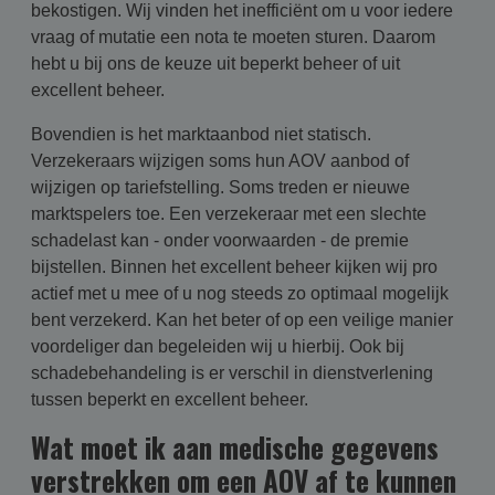
bekostigen. Wij vinden het inefficiënt om u voor iedere
vraag of mutatie een nota te moeten sturen. Daarom
hebt u bij ons de keuze uit beperkt beheer of uit
excellent beheer.
Bovendien is het marktaanbod niet statisch.
Verzekeraars wijzigen soms hun AOV aanbod of
wijzigen op tariefstelling. Soms treden er nieuwe
marktspelers toe. Een verzekeraar met een slechte
schadelast kan - onder voorwaarden - de premie
bijstellen. Binnen het excellent beheer kijken wij pro
actief met u mee of u nog steeds zo optimaal mogelijk
bent verzekerd. Kan het beter of op een veilige manier
voordeliger dan begeleiden wij u hierbij. Ook bij
schadebehandeling is er verschil in dienstverlening
tussen beperkt en excellent beheer.
Wat moet ik aan medische gegevens
verstrekken om een AOV af te kunnen