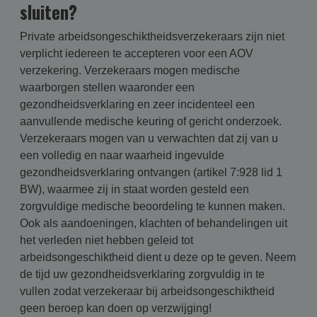
sluiten?
Private arbeidsongeschiktheidsverzekeraars zijn niet
verplicht iedereen te accepteren voor een AOV
verzekering. Verzekeraars mogen medische
waarborgen stellen waaronder een
gezondheidsverklaring en zeer incidenteel een
aanvullende medische keuring of gericht onderzoek.
Verzekeraars mogen van u verwachten dat zij van u
een volledig en naar waarheid ingevulde
gezondheidsverklaring ontvangen (artikel 7:928 lid 1
BW), waarmee zij in staat worden gesteld een
zorgvuldige medische beoordeling te kunnen maken.
Ook als aandoeningen, klachten of behandelingen uit
het verleden niet hebben geleid tot
arbeidsongeschiktheid dient u deze op te geven. Neem
de tijd uw gezondheidsverklaring zorgvuldig in te
vullen zodat verzekeraar bij arbeidsongeschiktheid
geen beroep kan doen op verzwijging!